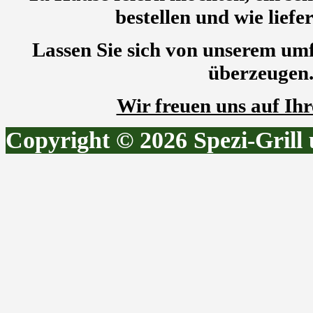
bestellen und wie liefe
Lassen Sie sich von unserem um
überzeugen
Wir freuen uns auf Ih
Copyright © 2026 Spezi-Grill 