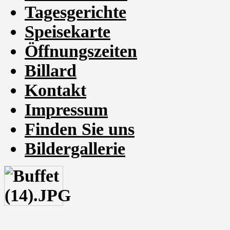
Tagesgerichte
Speisekarte
Öffnungszeiten
Billard
Kontakt
Impressum
Finden Sie uns
Bildergallerie