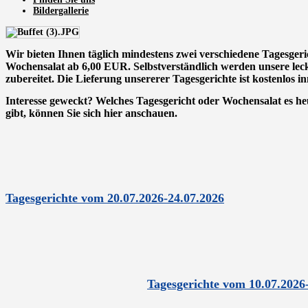
Bildergallerie
Wir bieten Ihnen täglich
mindestens
zwei verschiedene Tagesgeri
Wochensalat ab 6,00 EUR. Selbstverständlich werden unsere leck
zubereitet. Die Lieferung unsererer Tagesgerichte ist kostenlos 
Interesse geweckt?
Welches Tagesgericht oder Wochensalat es he
gibt, können Sie sich hier anschauen.
Tagesgerichte vom 20.07.2026-24.07.2026
Tagesgerichte vom 10.07.2026