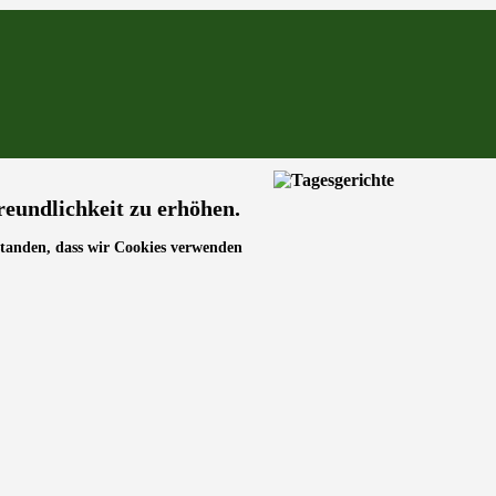
reundlichkeit zu erhöhen.
standen, dass wir Cookies verwenden